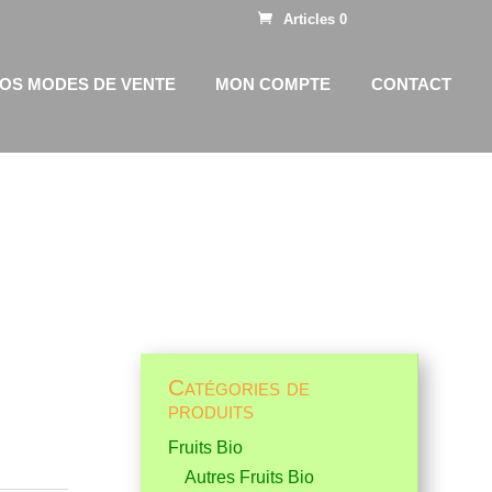
Articles 0
OS MODES DE VENTE
MON COMPTE
CONTACT
Catégories de
produits
Fruits Bio
Autres Fruits Bio