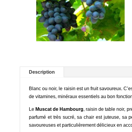
Description
Blanc ou noir, le raisin est un fruit savoureux. C’
de vitamines, minéraux essentiels au bon foncti
Le
Muscat de Hambourg
, raisin de table noir, 
parfumé et très sucré, sa chair est juteuse, sa 
savoureuses et particulièrement délicieux en a