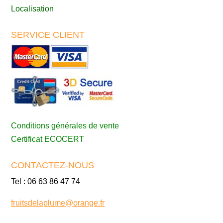
Localisation
SERVICE CLIENT
Conditions générales de vente
Certificat ECOCERT
CONTACTEZ-NOUS
Tel : 06 63 86 47 74
fruitsdelaplume@orange.fr