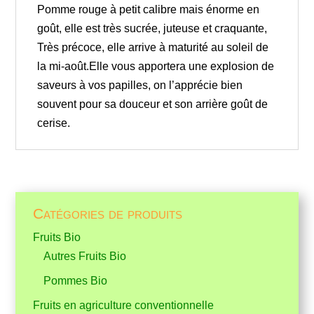
Pomme rouge à petit calibre mais énorme en
goût, elle est très sucrée, juteuse et craquante,
Très précoce, elle arrive à maturité au soleil de
la mi-août.Elle vous apportera une explosion de
saveurs à vos papilles, on l’apprécie bien
souvent pour sa douceur et son arrière goût de
cerise.
Catégories de produits
Fruits Bio
Autres Fruits Bio
Pommes Bio
Fruits en agriculture conventionnelle