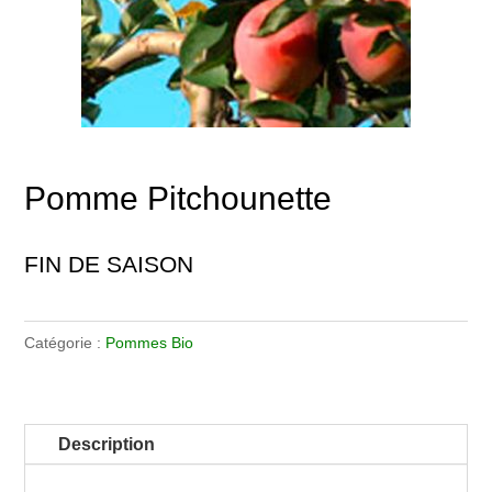
Pomme Pitchounette
FIN DE SAISON
Catégorie :
Pommes Bio
Description