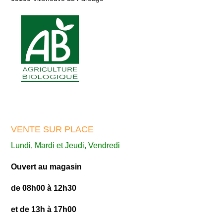
VENTE SUR PLACE
Lundi, Mardi et Jeudi, Vendredi
Ouvert au magasin
de 08h00 à 12h30
et de 13h à 17h00