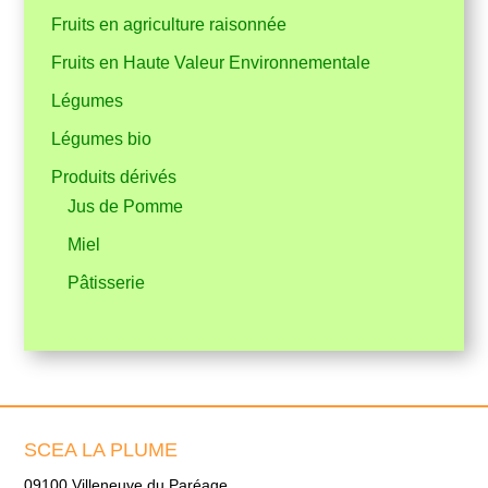
Fruits en agriculture raisonnée
Fruits en Haute Valeur Environnementale
Légumes
Légumes bio
Produits dérivés
Jus de Pomme
Miel
Pâtisserie
SCEA LA PLUME
09100 Villeneuve du Paréage