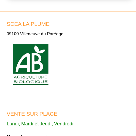
SCEA LA PLUME
09100 Villeneuve du Paréage
VENTE SUR PLACE
Lundi, Mardi et Jeudi, Vendredi