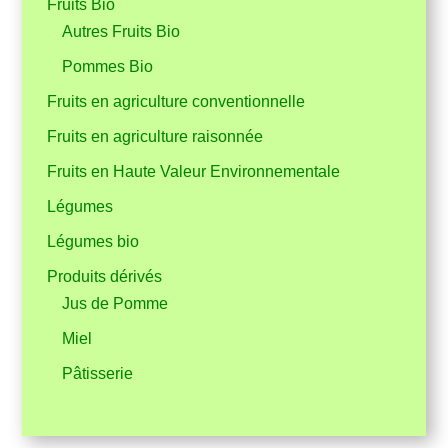
Fruits Bio
Autres Fruits Bio
Pommes Bio
Fruits en agriculture conventionnelle
Fruits en agriculture raisonnée
Fruits en Haute Valeur Environnementale
Légumes
Légumes bio
Produits dérivés
Jus de Pomme
Miel
Pâtisserie