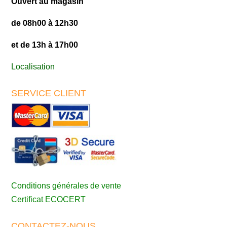
Ouvert au magasin
de 08h00 à 12h30
et de 13h à 17h00
Localisation
SERVICE CLIENT
Conditions générales de vente
Certificat ECOCERT
CONTACTEZ-NOUS